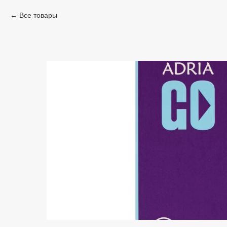
Все товары