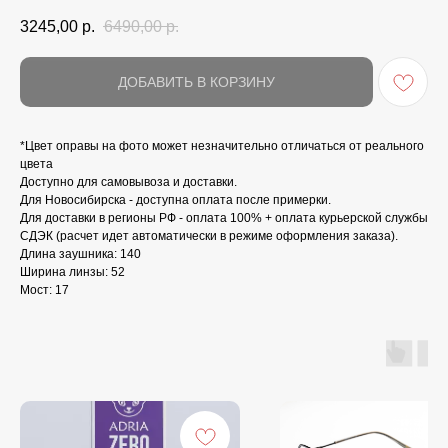
3245,00
р.
6490,00
р.
ДОБАВИТЬ В КОРЗИНУ
*Цвет оправы на фото может незначительно отличаться от реального
цвета
Доступно для самовывоза и доставки.
Для Новосибирска - доступна оплата после примерки.
Для доставки в регионы РФ - оплата 100% + оплата курьерской службы
СДЭК (расчет идет автоматически в режиме оформления заказа).
Длина заушника: 140
Ширина линзы: 52
Мост: 17