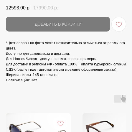
12593,00
р.
17990,00
р.
ДОБАВИТЬ В КОРЗИНУ
*Цвет оправы на фото может незначительно отличаться от реального
цвета
Доступно для самовывоза и доставки.
Для Новосибирска - доступна оплата после примерки.
Для доставки в регионы РФ - оплата 100% + оплата курьерской службы
СДЭК (расчет идет автоматически в режиме оформления заказа).
Ширина линзы: 145-монолинза
Поляризация: Нет