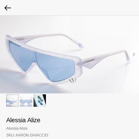
Alessia Alize
Alessia Alize
SKU:
AARON GHIACCIO