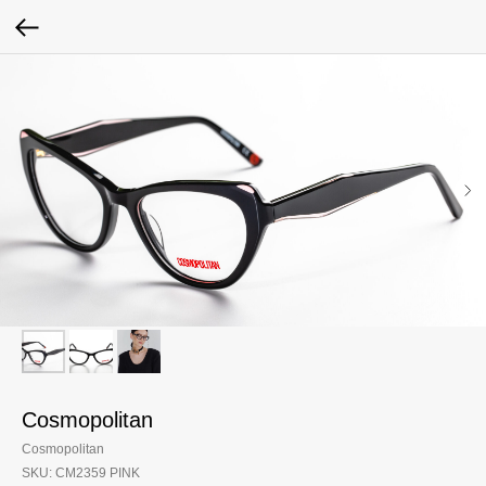
Cosmopolitan
Cosmopolitan
SKU:
CM2359 PINK