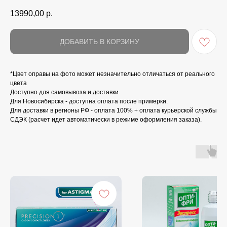
13990,00
р.
ДОБАВИТЬ В КОРЗИНУ
*Цвет оправы на фото может незначительно отличаться от реального
цвета
Доступно для самовывоза и доставки.
Для Новосибирска - доступна оплата после примерки.
Для доставки в регионы РФ - оплата 100% + оплата курьерской службы
СДЭК (расчет идет автоматически в режиме оформления заказа).