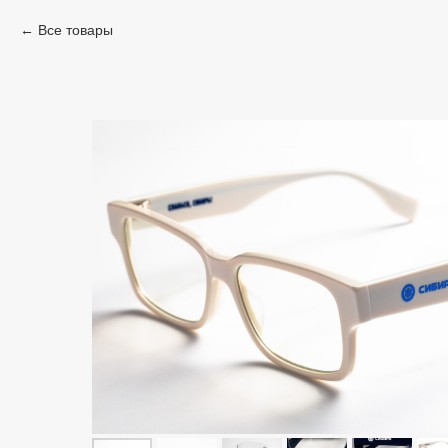
Все товары