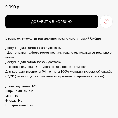
9 990
р.
ДОБАВИТЬ В КОРЗИНУ
В комплекте чехол из натуральной кожи с логотипом ХК Сибирь.
Доступно для самовывоза и доставки.
*Цвет оправы на фото может незначительно отличаться от реального
цвета
Доступно для самовывоза и доставки.
Для Новосибирска - доступна оплата после примерки.
Для доставки в регионы РФ - оплата 100% + оплата курьерской службы
СДЭК (расчет идет автоматически в режиме оформления заказа).
Длина заушника: 145
Ширина линзы: 52
Мост: 19
Флексы: Нет
Поляризация: Нет