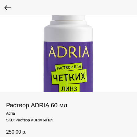
Раствор ADRIA 60 мл.
Adria
SKU:
Раствор ADRIA 60 мл.
250,00
р.