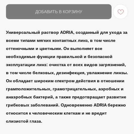
ДОБАВИТЬ В КОРЗИНУ
Универсальный раствор ADRIA, созданный для ухода за
всеми типами мягких контактных линз, в том числе
оттеночными и цветными. Он выполняет все
необходимые функции правильной и безопасной
эксплуатации линз: очистка от всех видов загрязнений,
в том числе белковых, дезинфекция, увлажнение линзы.
Он обладает широким спектром действия в отношении
грамположительных, грамотрицательных, аэробных и
анаэробных бактерий, а также предотвращает развитие
грибковых заболеваний. Одновременно ADRIA бережно
относится к человеческим клеткам и не вредит
слизистой глаза.