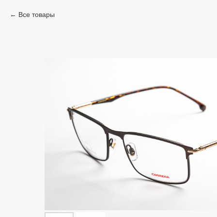
Все товары