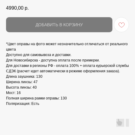
4990,00
р.
ДОБАВИТЬ В КОРЗИНУ
*Цвет оправы на фото может незначительно отличаться от реального
цвета
Доступно для самовывоза и доставки.
Для Новосибирска - доступна оплата после примерки.
Для доставки в регионы РФ - оплата 100% + оплата курьерской службы
СДЭК (расчет идет автоматически в режиме оформления заказа).
Длина заушника: 130
Ширина линзы: 47
Высота линзы: 40
Мост: 16
Полная ширина рамки оправы: 130
Поляризация: Есть