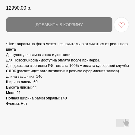
12990,00
р.
ДОБАВИТЬ В КОРЗИНУ
*Цвет оправы на фото может незначительно отличаться от реального
цвета
Доступно для самовывоза и доставки.
Для Новосибирска - доступна оплата после примерки.
Для доставки в регионы РФ - оплата 100% + оплата курьерской службы
СДЭК (расчет идет автоматически в режиме оформления заказа).
Длина заушника: 140
Ширина линзы: 50
Высота линзы: 44
Мост: 21
Полная ширина рамки оправы: 140
Флексы: Нет