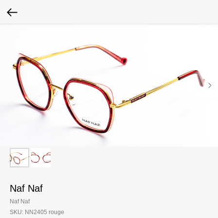
Naf Naf
Naf Naf
SKU:
NN2405 rouge