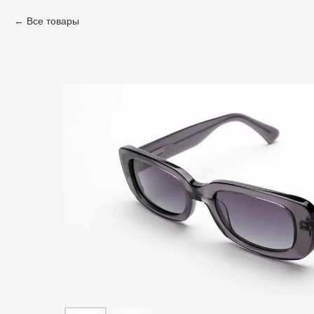
Все товары