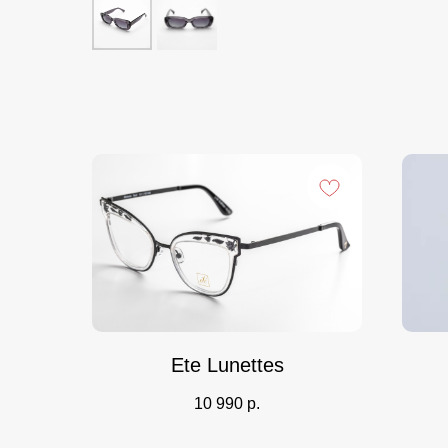
Ete Lunettes
10 990
р.