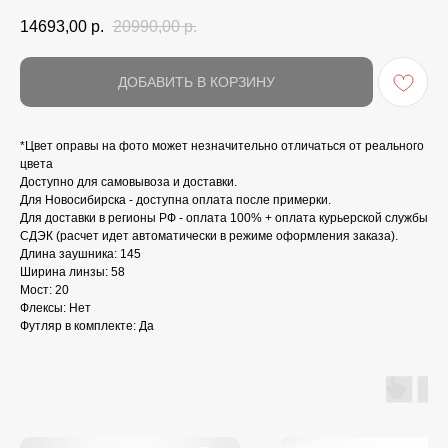
14693,00
р.
20990,00
р.
ДОБАВИТЬ В КОРЗИНУ
*Цвет оправы на фото может незначительно отличаться от реального
цвета
Доступно для самовывоза и доставки.
Для Новосибирска - доступна оплата после примерки.
Для доставки в регионы РФ - оплата 100% + оплата курьерской службы
СДЭК (расчет идет автоматически в режиме оформления заказа).
Длина заушника: 145
Ширина линзы: 58
Мост: 20
Флексы: Нет
Футляр в комплекте: Да