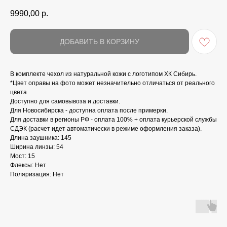
9990,00
р.
ДОБАВИТЬ В КОРЗИНУ
В комплекте чехол из натуральной кожи с логотипом ХК Сибирь.
*Цвет оправы на фото может незначительно отличаться от реального
цвета
Доступно для самовывоза и доставки.
Для Новосибирска - доступна оплата после примерки.
Для доставки в регионы РФ - оплата 100% + оплата курьерской службы
СДЭК (расчет идет автоматически в режиме оформления заказа).
Длина заушника: 145
Ширина линзы: 54
Мост: 15
Флексы: Нет
Поляризация: Нет