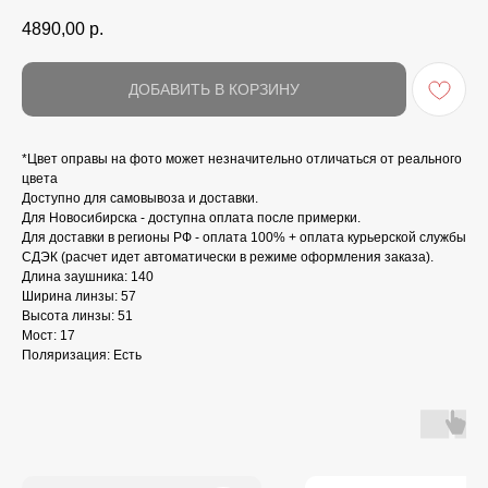
4890,00
р.
ДОБАВИТЬ В КОРЗИНУ
*Цвет оправы на фото может незначительно отличаться от реального
цвета
Доступно для самовывоза и доставки.
Для Новосибирска - доступна оплата после примерки.
Для доставки в регионы РФ - оплата 100% + оплата курьерской службы
СДЭК (расчет идет автоматически в режиме оформления заказа).
Длина заушника: 140
Ширина линзы: 57
Высота линзы: 51
Мост: 17
Поляризация: Есть