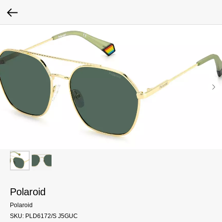
Polaroid
Polaroid
SKU:
PLD6172/S J5GUC