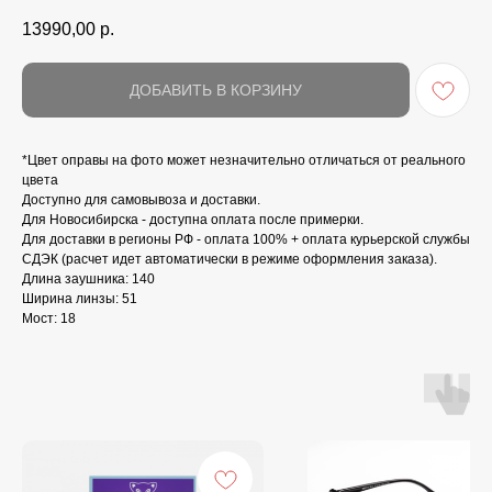
13990,00
р.
ДОБАВИТЬ В КОРЗИНУ
*Цвет оправы на фото может незначительно отличаться от реального
цвета
Доступно для самовывоза и доставки.
Для Новосибирска - доступна оплата после примерки.
Для доставки в регионы РФ - оплата 100% + оплата курьерской службы
СДЭК (расчет идет автоматически в режиме оформления заказа).
Длина заушника: 140
Ширина линзы: 51
Мост: 18