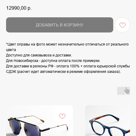
12990,00
р.
ДОБАВИТЬ В КОРЗИНУ
*Цвет оправы на фото может незначительно отличаться от реального
цвета
Доступно для самовывоза и доставки.
Для Новосибирска - доступна оплата после примерки.
Для доставки в регионы РФ - оплата 100% + оплата курьерской службы
СДЭК (расчет идет автоматически в режиме оформления заказа).