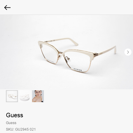
Guess
Guess
SKU:
GU2945 021